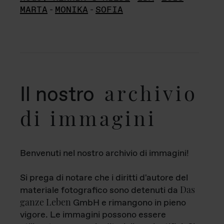
MARTA
-
MONIKA
-
SOFIA
archivio
Il nostro
di immagini
Benvenuti nel nostro archivio di immagini!
Si prega di notare che i diritti d'autore del
Das
materiale fotografico sono detenuti da
ganze Leben
GmbH e rimangono in pieno
vigore. Le immagini possono essere