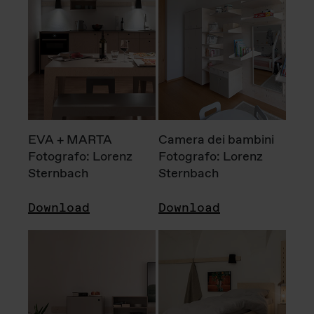
EVA + MARTA
Camera dei bambini
Fotografo: Lorenz
Fotografo: Lorenz
Sternbach
Sternbach
Download
Download