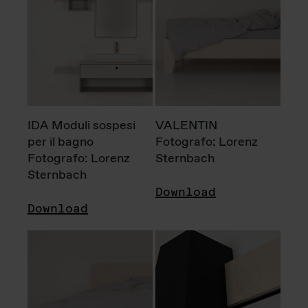
IDA Moduli sospesi
VALENTIN
per il bagno
Fotografo: Lorenz
Fotografo: Lorenz
Sternbach
Sternbach
Download
Download