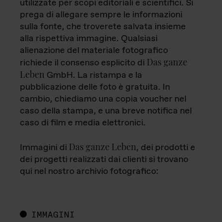
utilizzate per scopi editoriali e scientifici. Si
prega di allegare sempre le informazioni
sulla fonte, che troverete salvata insieme
alla rispettiva immagine. Qualsiasi
alienazione del materiale fotografico
Das ganze
richiede il consenso esplicito di
Leben
GmbH. La ristampa e la
pubblicazione delle foto è gratuita. In
cambio, chiediamo una copia voucher nel
caso della stampa, e una breve notifica nel
caso di film e media elettronici.
Das ganze Leben
Immagini di
, dei prodotti e
dei progetti realizzati dai clienti si trovano
qui nel nostro archivio fotografico:
IMMAGINI