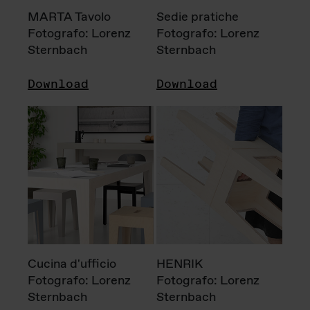
MARTA Tavolo
Sedie pratiche
Fotografo: Lorenz
Fotografo: Lorenz
Sternbach
Sternbach
Download
Download
Cucina d'ufficio
HENRIK
Fotografo: Lorenz
Fotografo: Lorenz
Sternbach
Sternbach