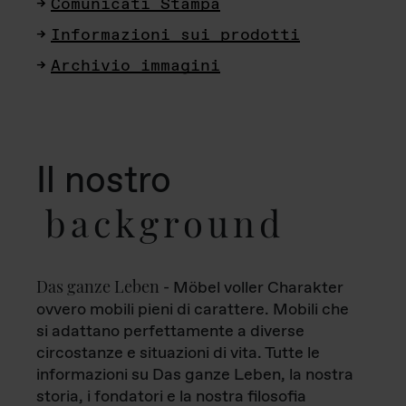
Comunicati Stampa
Informazioni sui prodotti
Archivio immagini
Il nostro
background
Das ganze Leben
- Möbel voller Charakter
ovvero mobili pieni di carattere. Mobili che
si adattano perfettamente a diverse
circostanze e situazioni di vita. Tutte le
informazioni su Das ganze Leben, la nostra
storia, i fondatori e la nostra filosofia