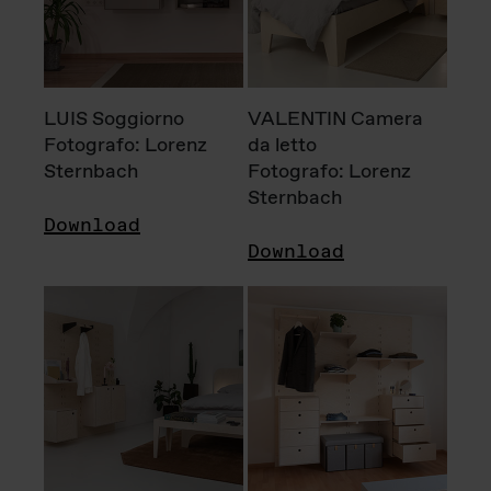
LUIS Soggiorno
VALENTIN Camera
Fotografo: Lorenz
da letto
Sternbach
Fotografo: Lorenz
Sternbach
Download
Download