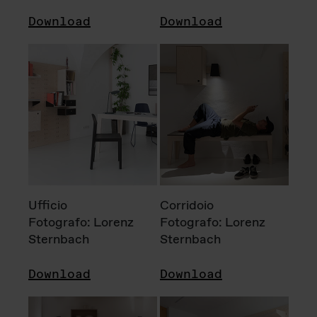
Download
Download
Ufficio
Corridoio
Fotografo: Lorenz
Fotografo: Lorenz
Sternbach
Sternbach
Download
Download