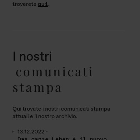
troverete
qui
.
I nostri
comunicati
stampa
Qui trovate i nostri comunicati stampa
attuali e il nostro archivio.
13.12.2022 -
Das ganze Leben è il nuovo