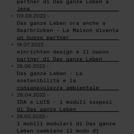
partner di Das ganze Leben a
Jena
09.08.2022 -
Das ganze Leben ora anche a
Saarbrücken - La Maison diventa
un nuovo partner
18.07.2022 -
einrichten design è il nuovo
partner di Das ganze Leben
28.06.2022 -
Das ganze Leben - La
sostenibilità e la
consapevolezza ambientale
26.04.2022 -
IDA e LUIS - i moduli sospesi
di Das ganze Leben
28.02.2022 -
I mobili modulari di Das ganze
Leben cambiano il modo di