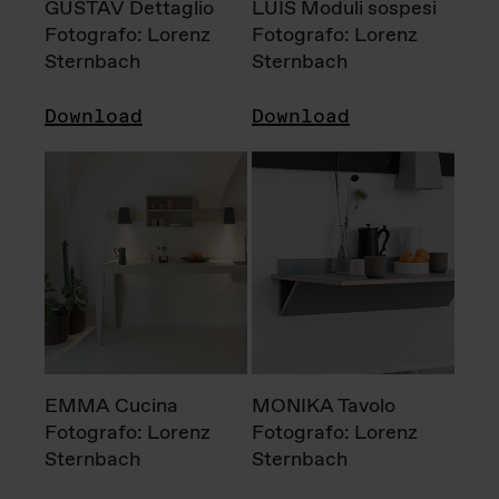
GUSTAV Dettaglio
LUIS Moduli sospesi
Fotografo: Lorenz
Fotografo: Lorenz
Sternbach
Sternbach
Download
Download
EMMA Cucina
MONIKA Tavolo
Fotografo: Lorenz
Fotografo: Lorenz
Sternbach
Sternbach