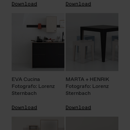
Download
Download
EVA Cucina
MARTA + HENRIK
Fotografo: Lorenz
Fotografo: Lorenz
Sternbach
Sternbach
Download
Download