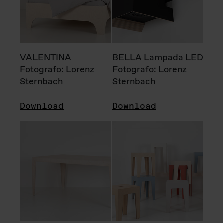
VALENTINA
BELLA Lampada LED
Fotografo: Lorenz
Fotografo: Lorenz
Sternbach
Sternbach
Download
Download