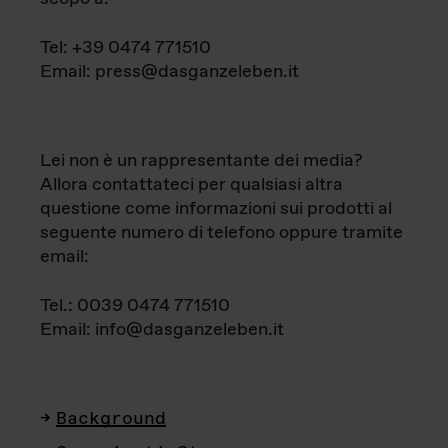
Tel: +39 0474 771510
Email: press@dasganzeleben.it
Lei non è un rappresentante dei media?
Allora contattateci per qualsiasi altra
questione come informazioni sui prodotti al
seguente numero di telefono oppure tramite
email:
Tel.: 0039 0474 771510
Email: info@dasganzeleben.it
Background