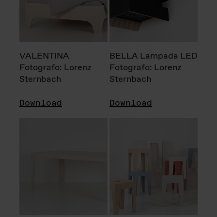
VALENTINA
BELLA Lampada LED
Fotografo: Lorenz
Fotografo: Lorenz
Sternbach
Sternbach
Download
Download