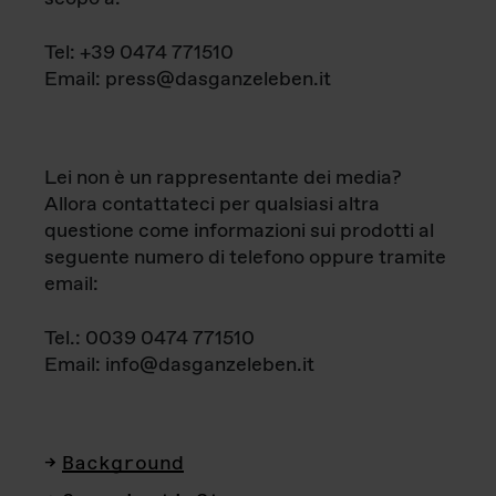
Tel: +39 0474 771510
Email: press@dasganzeleben.it
Lei non è un rappresentante dei media?
Allora contattateci per qualsiasi altra
questione come informazioni sui prodotti al
seguente numero di telefono oppure tramite
email:
Tel.: 0039 0474 771510
Email: info@dasganzeleben.it
Background