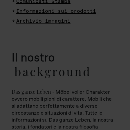
Comunicati Stampa
Informazioni sui prodotti
Archivio immagini
Il nostro
background
Das ganze Leben
- Möbel voller Charakter
ovvero mobili pieni di carattere. Mobili che
si adattano perfettamente a diverse
circostanze e situazioni di vita. Tutte le
informazioni su Das ganze Leben, la nostra
storia, i fondatori e la nostra filosofia