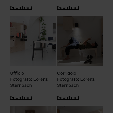
Download
Download
Ufficio
Corridoio
Fotografo: Lorenz
Fotografo: Lorenz
Sternbach
Sternbach
Download
Download