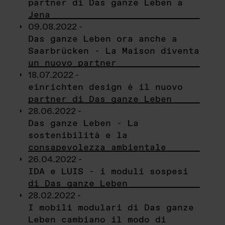
partner di Das ganze Leben a
Jena
09.08.2022 -
Das ganze Leben ora anche a
Saarbrücken - La Maison diventa
un nuovo partner
18.07.2022 -
einrichten design è il nuovo
partner di Das ganze Leben
28.06.2022 -
Das ganze Leben - La
sostenibilità e la
consapevolezza ambientale
26.04.2022 -
IDA e LUIS - i moduli sospesi
di Das ganze Leben
28.02.2022 -
I mobili modulari di Das ganze
Leben cambiano il modo di