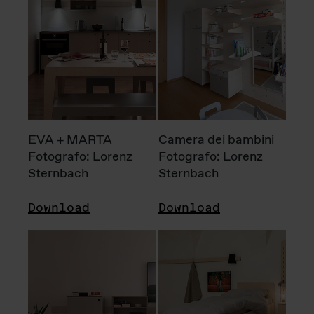
EVA + MARTA
Camera dei bambini
Fotografo: Lorenz
Fotografo: Lorenz
Sternbach
Sternbach
Download
Download