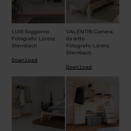
LUIS Soggiorno
VALENTIN Camera
Fotografo: Lorenz
da letto
Sternbach
Fotografo: Lorenz
Sternbach
Download
Download