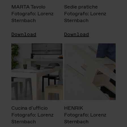
MARTA Tavolo
Sedie pratiche
Fotografo: Lorenz
Fotografo: Lorenz
Sternbach
Sternbach
Download
Download
Cucina d'ufficio
HENRIK
Fotografo: Lorenz
Fotografo: Lorenz
Sternbach
Sternbach