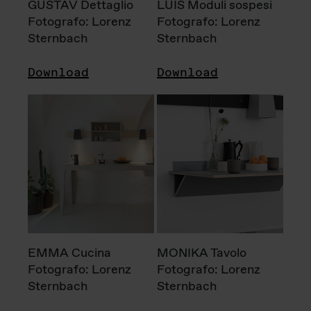
GUSTAV Dettaglio
LUIS Moduli sospesi
Fotografo: Lorenz
Fotografo: Lorenz
Sternbach
Sternbach
Download
Download
EMMA Cucina
MONIKA Tavolo
Fotografo: Lorenz
Fotografo: Lorenz
Sternbach
Sternbach