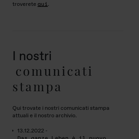
troverete
qui
.
I nostri
comunicati
stampa
Qui trovate i nostri comunicati stampa
attuali e il nostro archivio.
13.12.2022 -
Das ganze Leben è il nuovo