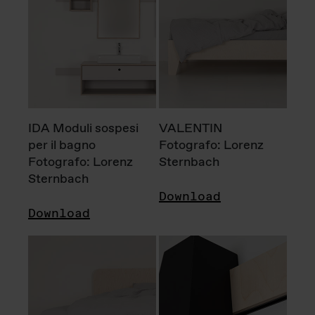
IDA Moduli sospesi
VALENTIN
per il bagno
Fotografo: Lorenz
Fotografo: Lorenz
Sternbach
Sternbach
Download
Download