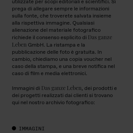
utilizzate per scopi editoriali e scientifici. Si
prega di allegare sempre le informazioni
sulla fonte, che troverete salvata insieme
alla rispettiva immagine. Qualsiasi
alienazione del materiale fotografico
Das ganze
richiede il consenso esplicito di
Leben
GmbH. La ristampa e la
pubblicazione delle foto è gratuita. In
cambio, chiediamo una copia voucher nel
caso della stampa, e una breve notifica nel
caso di film e media elettronici.
Das ganze Leben
Immagini di
, dei prodotti e
dei progetti realizzati dai clienti si trovano
qui nel nostro archivio fotografico:
IMMAGINI