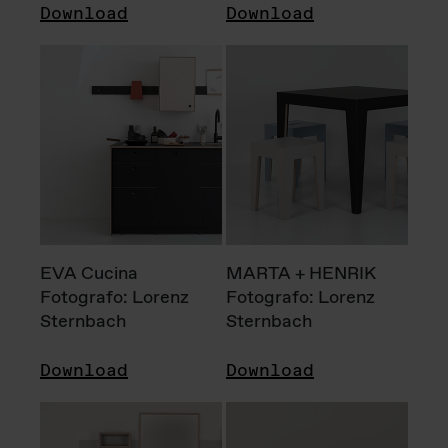
Download
Download
EVA Cucina
MARTA + HENRIK
Fotografo: Lorenz
Fotografo: Lorenz
Sternbach
Sternbach
Download
Download