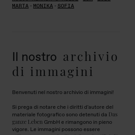
MARTA
-
MONIKA
-
SOFIA
archivio
Il nostro
di immagini
Benvenuti nel nostro archivio di immagini!
Si prega di notare che i diritti d'autore del
Das
materiale fotografico sono detenuti da
ganze Leben
GmbH e rimangono in pieno
vigore. Le immagini possono essere