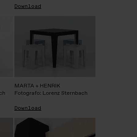
Download
MARTA + HENRIK
ch
Fotografo: Lorenz Sternbach
Download