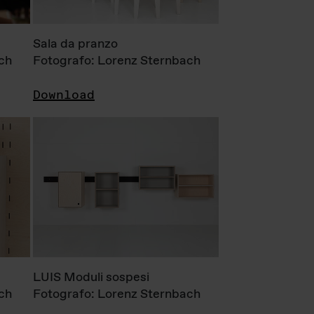
Sala da pranzo
ch
Fotografo: Lorenz Sternbach
Download
LUIS Moduli sospesi
ch
Fotografo: Lorenz Sternbach