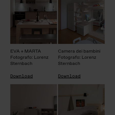
EVA + MARTA
Camera dei bambini
Fotografo: Lorenz
Fotografo: Lorenz
Sternbach
Sternbach
Download
Download