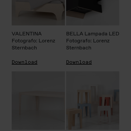
VALENTINA
BELLA Lampada LED
Fotografo: Lorenz
Fotografo: Lorenz
Sternbach
Sternbach
Download
Download