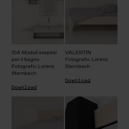
IDA Moduli sospesi
VALENTIN
per il bagno
Fotografo: Lorenz
Fotografo: Lorenz
Sternbach
Sternbach
Download
Download