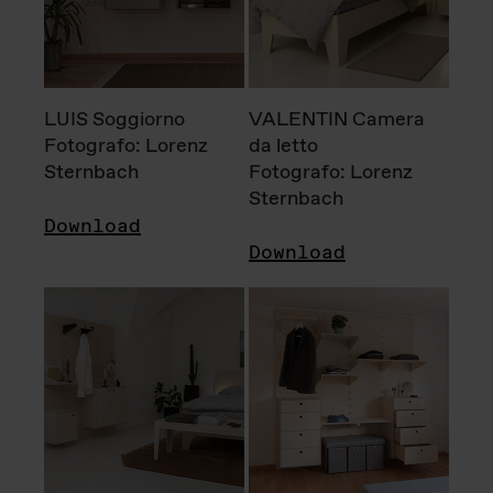
LUIS Soggiorno
VALENTIN Camera
Fotografo: Lorenz
da letto
Sternbach
Fotografo: Lorenz
Sternbach
Download
Download