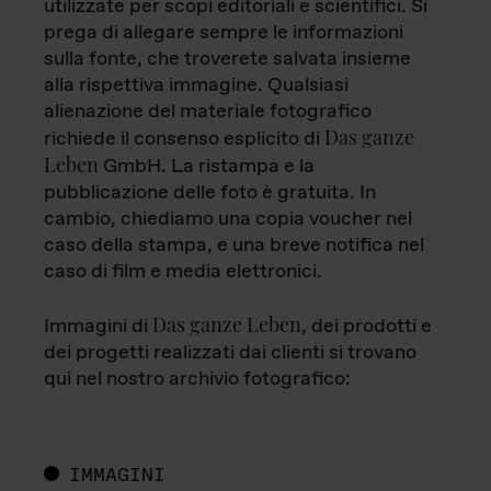
utilizzate per scopi editoriali e scientifici. Si
prega di allegare sempre le informazioni
sulla fonte, che troverete salvata insieme
alla rispettiva immagine. Qualsiasi
alienazione del materiale fotografico
Das ganze
richiede il consenso esplicito di
Leben
GmbH. La ristampa e la
pubblicazione delle foto è gratuita. In
cambio, chiediamo una copia voucher nel
caso della stampa, e una breve notifica nel
caso di film e media elettronici.
Das ganze Leben
Immagini di
, dei prodotti e
dei progetti realizzati dai clienti si trovano
qui nel nostro archivio fotografico:
IMMAGINI