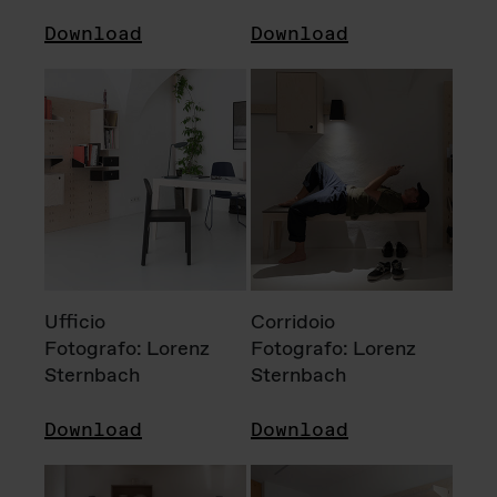
Download
Download
Ufficio
Corridoio
Fotografo: Lorenz
Fotografo: Lorenz
Sternbach
Sternbach
Download
Download