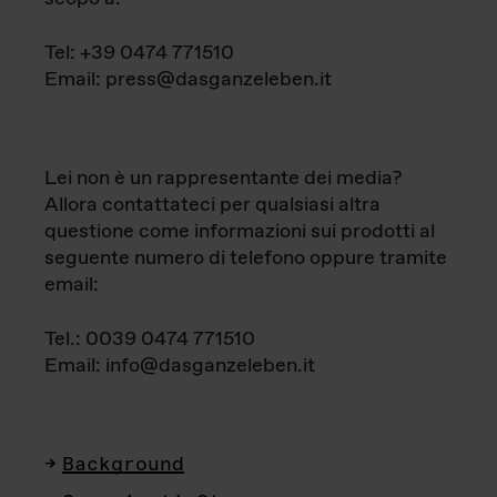
Tel: +39 0474 771510
Email: press@dasganzeleben.it
Lei non è un rappresentante dei media?
Allora contattateci per qualsiasi altra
questione come informazioni sui prodotti al
seguente numero di telefono oppure tramite
email:
Tel.: 0039 0474 771510
Email: info@dasganzeleben.it
Background