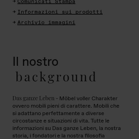
Comunicati Stampa
Informazioni sui prodotti
Archivio immagini
Il nostro
background
Das ganze Leben
- Möbel voller Charakter
ovvero mobili pieni di carattere. Mobili che
si adattano perfettamente a diverse
circostanze e situazioni di vita. Tutte le
informazioni su Das ganze Leben, la nostra
storia, i fondatori e la nostra filosofia