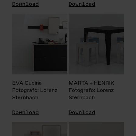
Download
Download
EVA Cucina
MARTA + HENRIK
Fotografo: Lorenz
Fotografo: Lorenz
Sternbach
Sternbach
Download
Download