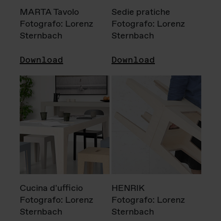
MARTA Tavolo
Sedie pratiche
Fotografo: Lorenz
Fotografo: Lorenz
Sternbach
Sternbach
Download
Download
Cucina d'ufficio
HENRIK
Fotografo: Lorenz
Fotografo: Lorenz
Sternbach
Sternbach