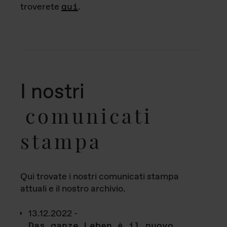
troverete
qui
.
I nostri
comunicati
stampa
Qui trovate i nostri comunicati stampa
attuali e il nostro archivio.
13.12.2022 -
Das ganze Leben è il nuovo