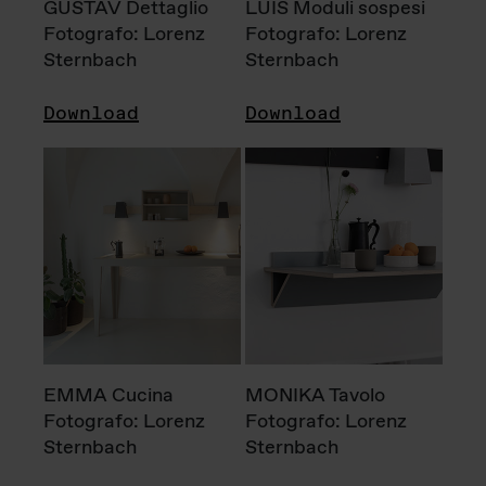
GUSTAV Dettaglio
LUIS Moduli sospesi
Fotografo: Lorenz
Fotografo: Lorenz
Sternbach
Sternbach
Download
Download
EMMA Cucina
MONIKA Tavolo
Fotografo: Lorenz
Fotografo: Lorenz
Sternbach
Sternbach