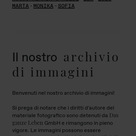
MARTA
-
MONIKA
-
SOFIA
archivio
Il nostro
di immagini
Benvenuti nel nostro archivio di immagini!
Si prega di notare che i diritti d'autore del
Das
materiale fotografico sono detenuti da
ganze Leben
GmbH e rimangono in pieno
vigore. Le immagini possono essere