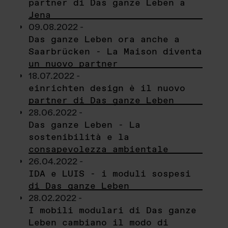
partner di Das ganze Leben a
Jena
09.08.2022 -
Das ganze Leben ora anche a
Saarbrücken - La Maison diventa
un nuovo partner
18.07.2022 -
einrichten design è il nuovo
partner di Das ganze Leben
28.06.2022 -
Das ganze Leben - La
sostenibilità e la
consapevolezza ambientale
26.04.2022 -
IDA e LUIS - i moduli sospesi
di Das ganze Leben
28.02.2022 -
I mobili modulari di Das ganze
Leben cambiano il modo di