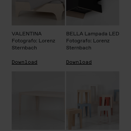
VALENTINA
BELLA Lampada LED
Fotografo: Lorenz
Fotografo: Lorenz
Sternbach
Sternbach
Download
Download