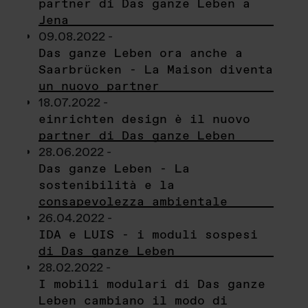
partner di Das ganze Leben a
Jena
09.08.2022 -
Das ganze Leben ora anche a
Saarbrücken - La Maison diventa
un nuovo partner
18.07.2022 -
einrichten design è il nuovo
partner di Das ganze Leben
28.06.2022 -
Das ganze Leben - La
sostenibilità e la
consapevolezza ambientale
26.04.2022 -
IDA e LUIS - i moduli sospesi
di Das ganze Leben
28.02.2022 -
I mobili modulari di Das ganze
Leben cambiano il modo di