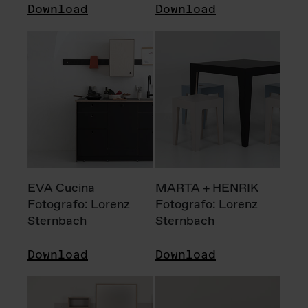
Download
Download
EVA Cucina
MARTA + HENRIK
Fotografo: Lorenz
Fotografo: Lorenz
Sternbach
Sternbach
Download
Download