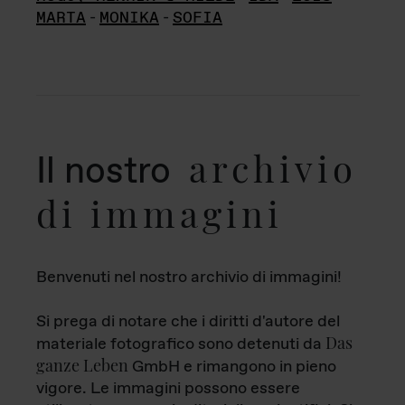
MARTA
-
MONIKA
-
SOFIA
archivio
Il nostro
di immagini
Benvenuti nel nostro archivio di immagini!
Si prega di notare che i diritti d'autore del
Das
materiale fotografico sono detenuti da
ganze Leben
GmbH e rimangono in pieno
vigore. Le immagini possono essere