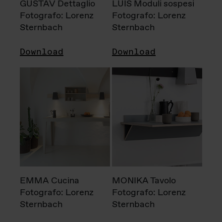
GUSTAV Dettaglio
LUIS Moduli sospesi
Fotografo: Lorenz
Fotografo: Lorenz
Sternbach
Sternbach
Download
Download
EMMA Cucina
MONIKA Tavolo
Fotografo: Lorenz
Fotografo: Lorenz
Sternbach
Sternbach