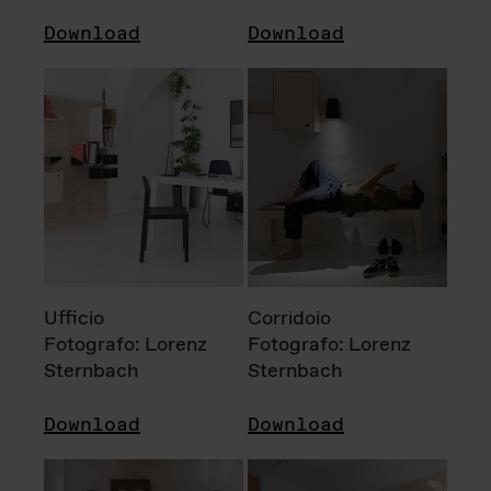
Download
Download
Ufficio
Corridoio
Fotografo: Lorenz
Fotografo: Lorenz
Sternbach
Sternbach
Download
Download