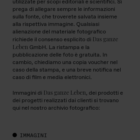
utilizzate per scopi editoriali e scientifici. Si
prega di allegare sempre le informazioni
sulla fonte, che troverete salvata insieme
alla rispettiva immagine. Qualsiasi
alienazione del materiale fotografico
Das ganze
richiede il consenso esplicito di
Leben
GmbH. La ristampa e la
pubblicazione delle foto è gratuita. In
cambio, chiediamo una copia voucher nel
caso della stampa, e una breve notifica nel
caso di film e media elettronici.
Das ganze Leben
Immagini di
, dei prodotti e
dei progetti realizzati dai clienti si trovano
qui nel nostro archivio fotografico:
IMMAGINI