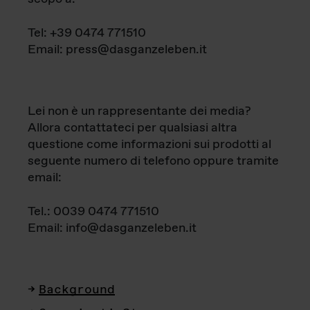
Tel: +39 0474 771510
Email: press@dasganzeleben.it
Lei non è un rappresentante dei media?
Allora contattateci per qualsiasi altra
questione come informazioni sui prodotti al
seguente numero di telefono oppure tramite
email:
Tel.: 0039 0474 771510
Email: info@dasganzeleben.it
Background