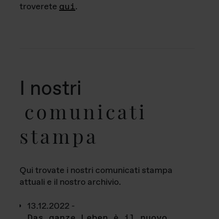
troverete
qui
.
I nostri
comunicati
stampa
Qui trovate i nostri comunicati stampa
attuali e il nostro archivio.
13.12.2022 -
Das ganze Leben è il nuovo