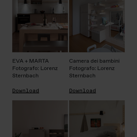
EVA + MARTA
Camera dei bambini
Fotografo: Lorenz
Fotografo: Lorenz
Sternbach
Sternbach
Download
Download