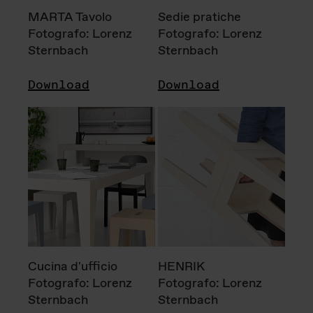
MARTA Tavolo
Sedie pratiche
Fotografo: Lorenz
Fotografo: Lorenz
Sternbach
Sternbach
Download
Download
Cucina d'ufficio
HENRIK
Fotografo: Lorenz
Fotografo: Lorenz
Sternbach
Sternbach