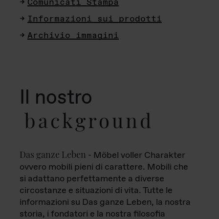
Comunicati Stampa
Informazioni sui prodotti
Archivio immagini
Il nostro
background
Das ganze Leben
- Möbel voller Charakter
ovvero mobili pieni di carattere. Mobili che
si adattano perfettamente a diverse
circostanze e situazioni di vita. Tutte le
informazioni su Das ganze Leben, la nostra
storia, i fondatori e la nostra filosofia