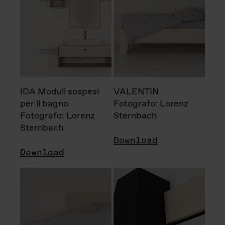
IDA Moduli sospesi
VALENTIN
per il bagno
Fotografo: Lorenz
Fotografo: Lorenz
Sternbach
Sternbach
Download
Download