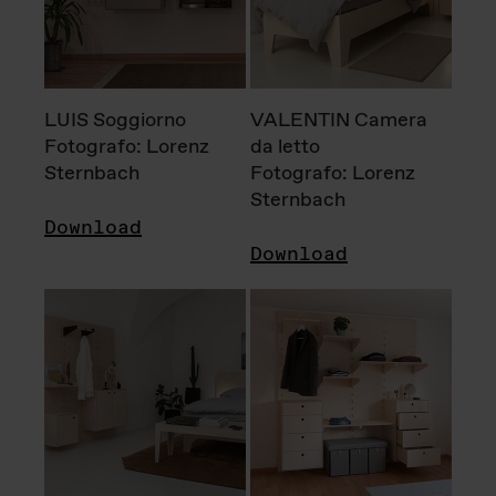
LUIS Soggiorno
VALENTIN Camera
Fotografo: Lorenz
da letto
Sternbach
Fotografo: Lorenz
Sternbach
Download
Download