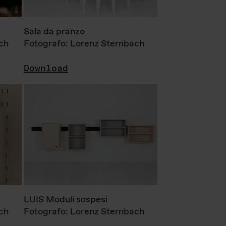
Sala da pranzo
ch
Fotografo: Lorenz Sternbach
Download
LUIS Moduli sospesi
ch
Fotografo: Lorenz Sternbach