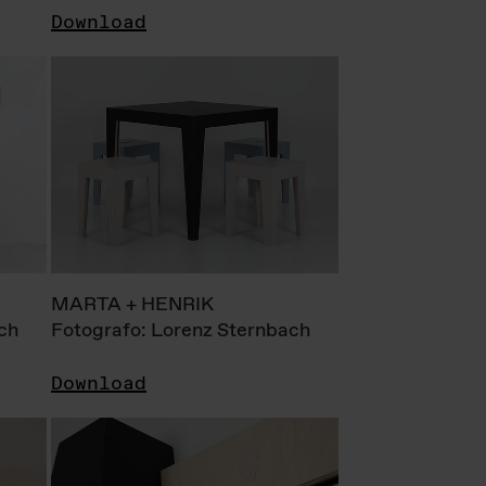
Download
MARTA + HENRIK
ch
Fotografo: Lorenz Sternbach
Download