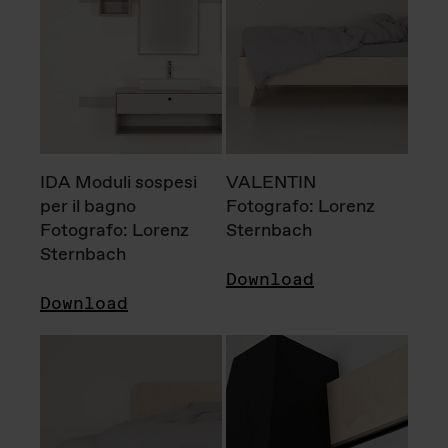
IDA Moduli sospesi
VALENTIN
per il bagno
Fotografo: Lorenz
Fotografo: Lorenz
Sternbach
Sternbach
Download
Download