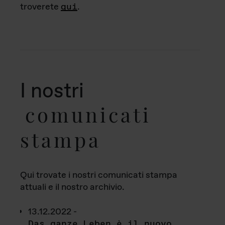
troverete
qui
.
I nostri
comunicati
stampa
Qui trovate i nostri comunicati stampa
attuali e il nostro archivio.
13.12.2022 -
Das ganze Leben è il nuovo