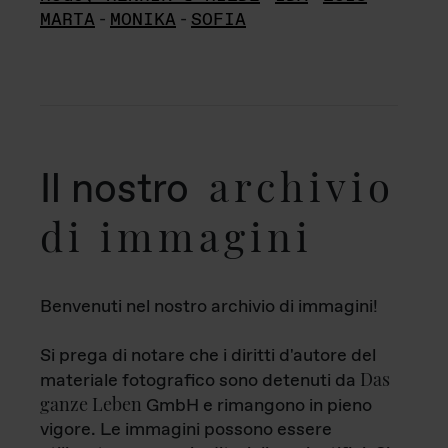
MARTA
-
MONIKA
-
SOFIA
archivio
Il nostro
di immagini
Benvenuti nel nostro archivio di immagini!
Si prega di notare che i diritti d'autore del
Das
materiale fotografico sono detenuti da
ganze Leben
GmbH e rimangono in pieno
vigore. Le immagini possono essere