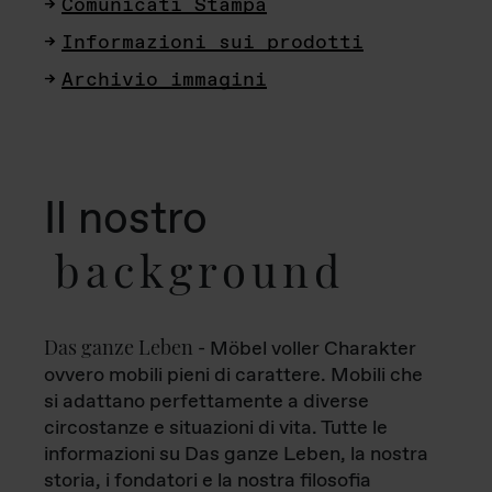
Comunicati Stampa
Informazioni sui prodotti
Archivio immagini
Il nostro
background
Das ganze Leben
- Möbel voller Charakter
ovvero mobili pieni di carattere. Mobili che
si adattano perfettamente a diverse
circostanze e situazioni di vita. Tutte le
informazioni su Das ganze Leben, la nostra
storia, i fondatori e la nostra filosofia