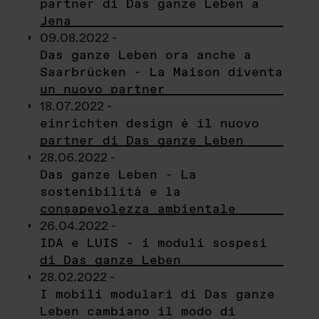
partner di Das ganze Leben a
Jena
09.08.2022 -
Das ganze Leben ora anche a
Saarbrücken - La Maison diventa
un nuovo partner
18.07.2022 -
einrichten design è il nuovo
partner di Das ganze Leben
28.06.2022 -
Das ganze Leben - La
sostenibilità e la
consapevolezza ambientale
26.04.2022 -
IDA e LUIS - i moduli sospesi
di Das ganze Leben
28.02.2022 -
I mobili modulari di Das ganze
Leben cambiano il modo di