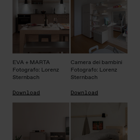
EVA + MARTA
Camera dei bambini
Fotografo: Lorenz
Fotografo: Lorenz
Sternbach
Sternbach
Download
Download