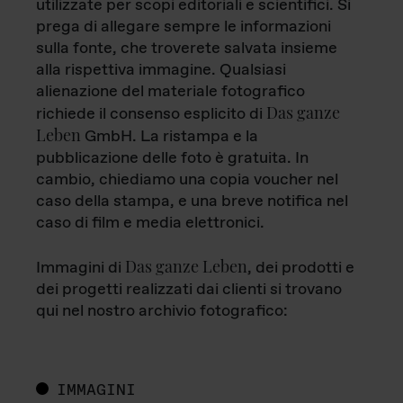
utilizzate per scopi editoriali e scientifici. Si
prega di allegare sempre le informazioni
sulla fonte, che troverete salvata insieme
alla rispettiva immagine. Qualsiasi
alienazione del materiale fotografico
Das ganze
richiede il consenso esplicito di
Leben
GmbH. La ristampa e la
pubblicazione delle foto è gratuita. In
cambio, chiediamo una copia voucher nel
caso della stampa, e una breve notifica nel
caso di film e media elettronici.
Das ganze Leben
Immagini di
, dei prodotti e
dei progetti realizzati dai clienti si trovano
qui nel nostro archivio fotografico:
IMMAGINI