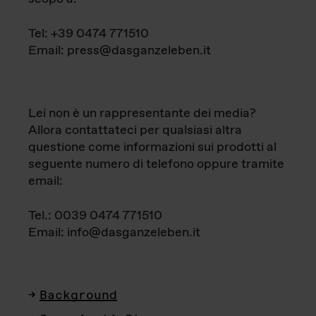
Tel: +39 0474 771510
Email: press@dasganzeleben.it
Lei non è un rappresentante dei media?
Allora contattateci per qualsiasi altra
questione come informazioni sui prodotti al
seguente numero di telefono oppure tramite
email:
Tel.: 0039 0474 771510
Email: info@dasganzeleben.it
Background