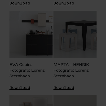
Download
Download
EVA Cucina
MARTA + HENRIK
Fotografo: Lorenz
Fotografo: Lorenz
Sternbach
Sternbach
Download
Download