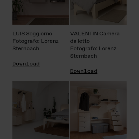
LUIS Soggiorno
VALENTIN Camera
Fotografo: Lorenz
da letto
Sternbach
Fotografo: Lorenz
Sternbach
Download
Download