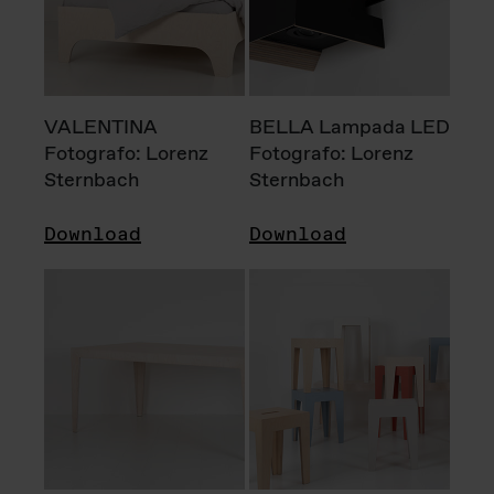
VALENTINA
BELLA Lampada LED
Fotografo: Lorenz
Fotografo: Lorenz
Sternbach
Sternbach
Download
Download