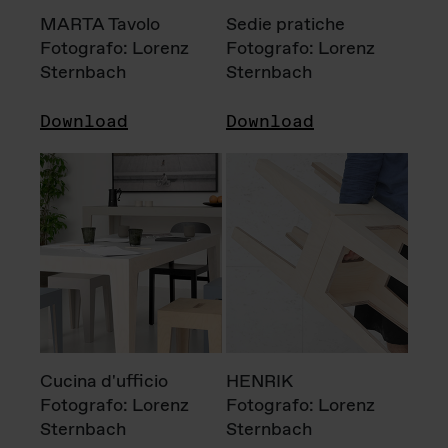
MARTA Tavolo
Sedie pratiche
Fotografo: Lorenz
Fotografo: Lorenz
Sternbach
Sternbach
Download
Download
Cucina d'ufficio
HENRIK
Fotografo: Lorenz
Fotografo: Lorenz
Sternbach
Sternbach