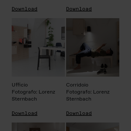
Download
Download
Ufficio
Corridoio
Fotografo: Lorenz
Fotografo: Lorenz
Sternbach
Sternbach
Download
Download