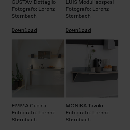
GUSTAV Dettaglio
LUIS Moduli sospesi
Fotografo: Lorenz
Fotografo: Lorenz
Sternbach
Sternbach
Download
Download
EMMA Cucina
MONIKA Tavolo
Fotografo: Lorenz
Fotografo: Lorenz
Sternbach
Sternbach