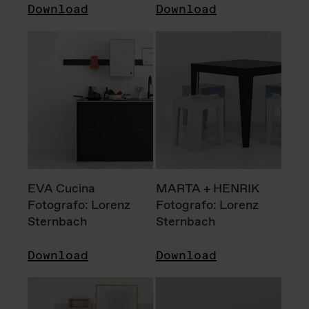
Download
Download
EVA Cucina
MARTA + HENRIK
Fotografo: Lorenz
Fotografo: Lorenz
Sternbach
Sternbach
Download
Download