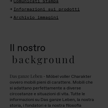
Comunicati Stampa
Informazioni sui prodotti
Archivio immagini
Il nostro
background
Das ganze Leben
- Möbel voller Charakter
ovvero mobili pieni di carattere. Mobili che
si adattano perfettamente a diverse
circostanze e situazioni di vita. Tutte le
informazioni su Das ganze Leben, la nostra
storia, i fondatori e la nostra filosofia