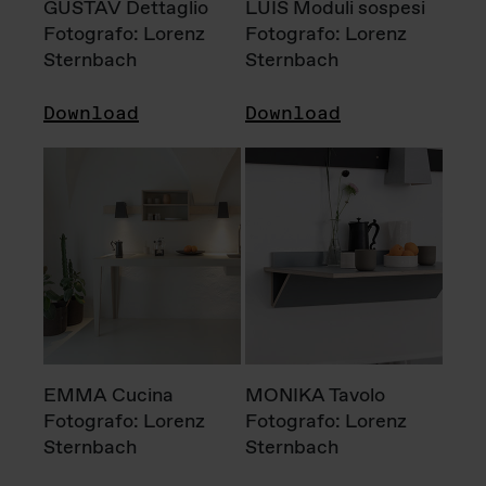
GUSTAV Dettaglio
LUIS Moduli sospesi
Fotografo: Lorenz
Fotografo: Lorenz
Sternbach
Sternbach
Download
Download
EMMA Cucina
MONIKA Tavolo
Fotografo: Lorenz
Fotografo: Lorenz
Sternbach
Sternbach