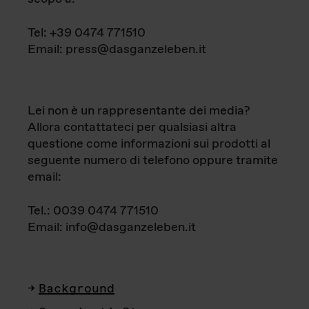
Tel: +39 0474 771510
Email: press@dasganzeleben.it
Lei non è un rappresentante dei media?
Allora contattateci per qualsiasi altra
questione come informazioni sui prodotti al
seguente numero di telefono oppure tramite
email:
Tel.: 0039 0474 771510
Email: info@dasganzeleben.it
Background