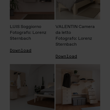
LUIS Soggiorno
VALENTIN Camera
Fotografo: Lorenz
da letto
Sternbach
Fotografo: Lorenz
Sternbach
Download
Download