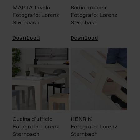
MARTA Tavolo
Sedie pratiche
Fotografo: Lorenz
Fotografo: Lorenz
Sternbach
Sternbach
Download
Download
Cucina d'ufficio
HENRIK
Fotografo: Lorenz
Fotografo: Lorenz
Sternbach
Sternbach