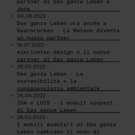
partner di Das ganze Leben a
Jena
09.08.2022 -
Das ganze Leben ora anche a
Saarbrücken - La Maison diventa
un nuovo partner
18.07.2022 -
einrichten design è il nuovo
partner di Das ganze Leben
28.06.2022 -
Das ganze Leben - La
sostenibilità e la
consapevolezza ambientale
26.04.2022 -
IDA e LUIS - i moduli sospesi
di Das ganze Leben
28.02.2022 -
I mobili modulari di Das ganze
Leben cambiano il modo di