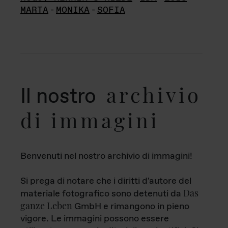
MARTA
-
MONIKA
-
SOFIA
archivio
Il nostro
di immagini
Benvenuti nel nostro archivio di immagini!
Si prega di notare che i diritti d'autore del
Das
materiale fotografico sono detenuti da
ganze Leben
GmbH e rimangono in pieno
vigore. Le immagini possono essere