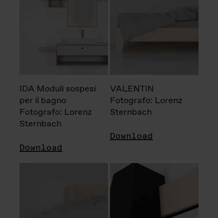
IDA Moduli sospesi
VALENTIN
per il bagno
Fotografo: Lorenz
Fotografo: Lorenz
Sternbach
Sternbach
Download
Download