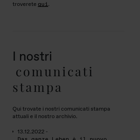
troverete
qui
.
I nostri
comunicati
stampa
Qui trovate i nostri comunicati stampa
attuali e il nostro archivio.
13.12.2022 -
Das ganze Leben è il nuovo