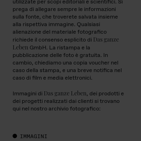
utilizzate per scopi editoriali e scientifici. Si
prega di allegare sempre le informazioni
sulla fonte, che troverete salvata insieme
alla rispettiva immagine. Qualsiasi
alienazione del materiale fotografico
Das ganze
richiede il consenso esplicito di
Leben
GmbH. La ristampa e la
pubblicazione delle foto è gratuita. In
cambio, chiediamo una copia voucher nel
caso della stampa, e una breve notifica nel
caso di film e media elettronici.
Das ganze Leben
Immagini di
, dei prodotti e
dei progetti realizzati dai clienti si trovano
qui nel nostro archivio fotografico:
IMMAGINI