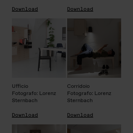
Download
Download
Ufficio
Corridoio
Fotografo: Lorenz
Fotografo: Lorenz
Sternbach
Sternbach
Download
Download