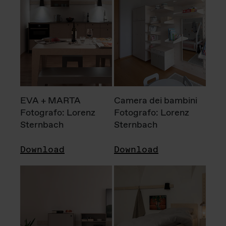
EVA + MARTA
Camera dei bambini
Fotografo: Lorenz
Fotografo: Lorenz
Sternbach
Sternbach
Download
Download