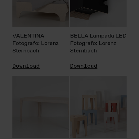
VALENTINA
BELLA Lampada LED
Fotografo: Lorenz
Fotografo: Lorenz
Sternbach
Sternbach
Download
Download