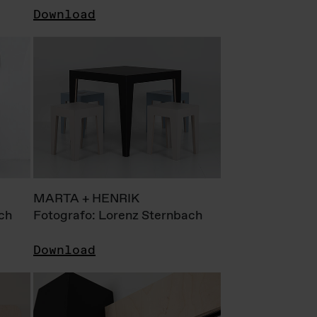
Download
MARTA + HENRIK
ch
Fotografo: Lorenz Sternbach
Download