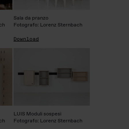
Sala da pranzo
ch
Fotografo: Lorenz Sternbach
Download
LUIS Moduli sospesi
ch
Fotografo: Lorenz Sternbach