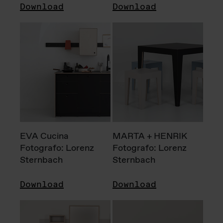
Download
Download
EVA Cucina
MARTA + HENRIK
Fotografo: Lorenz
Fotografo: Lorenz
Sternbach
Sternbach
Download
Download