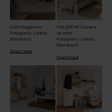
LUIS Soggiorno
VALENTIN Camera
Fotografo: Lorenz
da letto
Sternbach
Fotografo: Lorenz
Sternbach
Download
Download