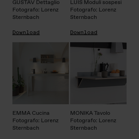
GUSTAV Dettaglio
LUIS Moduli sospesi
Fotografo: Lorenz
Fotografo: Lorenz
Sternbach
Sternbach
Download
Download
EMMA Cucina
MONIKA Tavolo
Fotografo: Lorenz
Fotografo: Lorenz
Sternbach
Sternbach