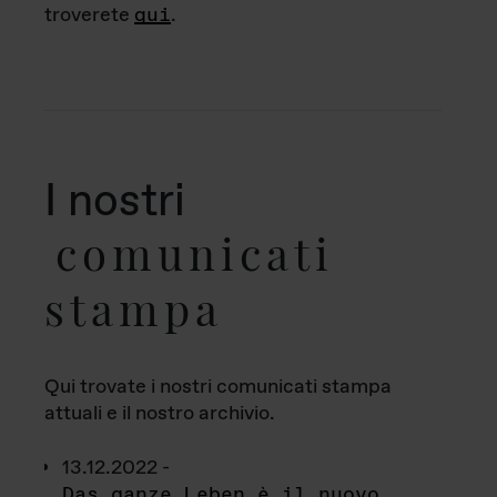
troverete
qui
.
I nostri
comunicati
stampa
Qui trovate i nostri comunicati stampa
attuali e il nostro archivio.
13.12.2022 -
Das ganze Leben è il nuovo