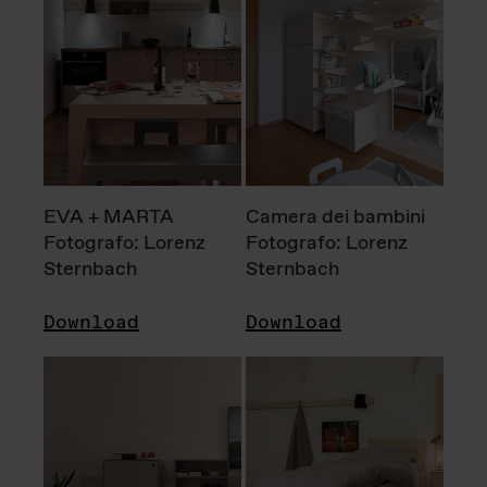
EVA + MARTA
Camera dei bambini
Fotografo: Lorenz
Fotografo: Lorenz
Sternbach
Sternbach
Download
Download