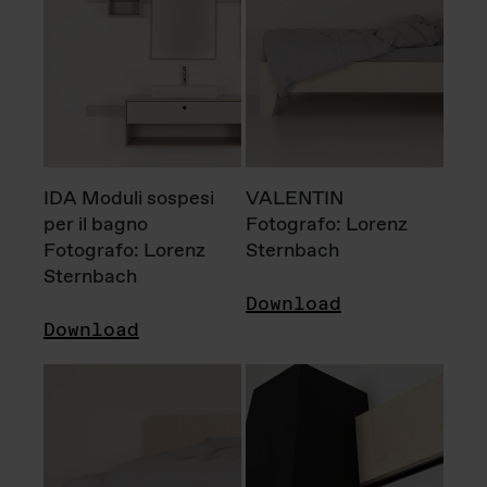
IDA Moduli sospesi
VALENTIN
per il bagno
Fotografo: Lorenz
Fotografo: Lorenz
Sternbach
Sternbach
Download
Download