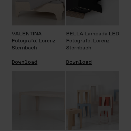
VALENTINA
BELLA Lampada LED
Fotografo: Lorenz
Fotografo: Lorenz
Sternbach
Sternbach
Download
Download