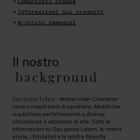
Comunicati Stampa
Informazioni sui prodotti
Archivio immagini
Il nostro
background
Das ganze Leben
- Möbel voller Charakter
ovvero mobili pieni di carattere. Mobili che
si adattano perfettamente a diverse
circostanze e situazioni di vita. Tutte le
informazioni su Das ganze Leben, la nostra
storia, i fondatori e la nostra filosofia