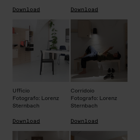
Download
Download
Ufficio
Corridoio
Fotografo: Lorenz
Fotografo: Lorenz
Sternbach
Sternbach
Download
Download