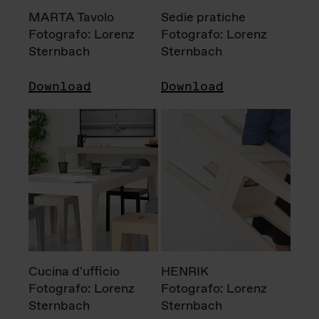
MARTA Tavolo
Sedie pratiche
Fotografo: Lorenz
Fotografo: Lorenz
Sternbach
Sternbach
Download
Download
Cucina d'ufficio
HENRIK
Fotografo: Lorenz
Fotografo: Lorenz
Sternbach
Sternbach