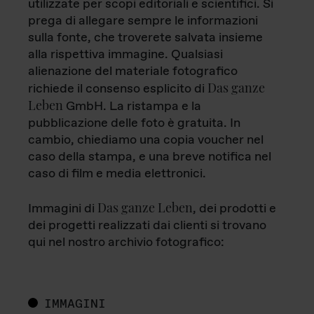
utilizzate per scopi editoriali e scientifici. Si
prega di allegare sempre le informazioni
sulla fonte, che troverete salvata insieme
alla rispettiva immagine. Qualsiasi
alienazione del materiale fotografico
Das ganze
richiede il consenso esplicito di
Leben
GmbH. La ristampa e la
pubblicazione delle foto è gratuita. In
cambio, chiediamo una copia voucher nel
caso della stampa, e una breve notifica nel
caso di film e media elettronici.
Das ganze Leben
Immagini di
, dei prodotti e
dei progetti realizzati dai clienti si trovano
qui nel nostro archivio fotografico:
IMMAGINI