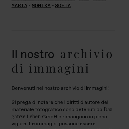
MARTA
-
MONIKA
-
SOFIA
archivio
Il nostro
di immagini
Benvenuti nel nostro archivio di immagini!
Si prega di notare che i diritti d'autore del
Das
materiale fotografico sono detenuti da
ganze Leben
GmbH e rimangono in pieno
vigore. Le immagini possono essere