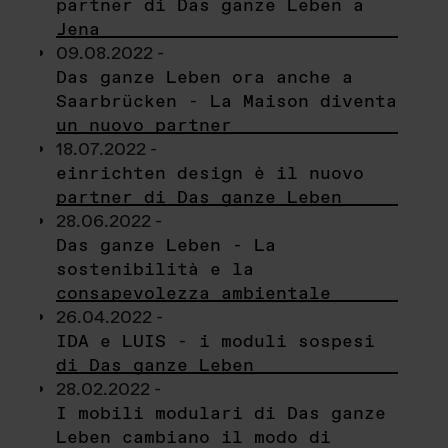
partner di Das ganze Leben a
Jena
09.08.2022 -
Das ganze Leben ora anche a
Saarbrücken - La Maison diventa
un nuovo partner
18.07.2022 -
einrichten design è il nuovo
partner di Das ganze Leben
28.06.2022 -
Das ganze Leben - La
sostenibilità e la
consapevolezza ambientale
26.04.2022 -
IDA e LUIS - i moduli sospesi
di Das ganze Leben
28.02.2022 -
I mobili modulari di Das ganze
Leben cambiano il modo di