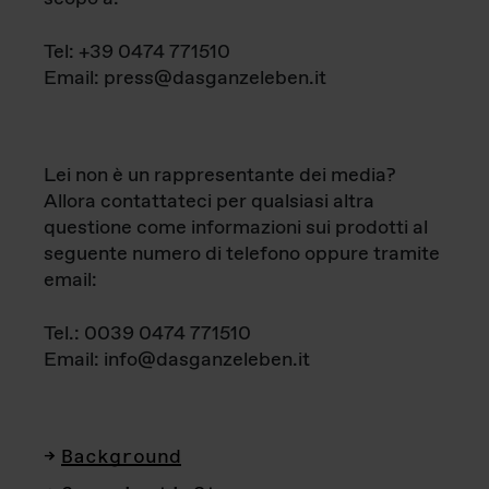
Tel: +39 0474 771510
Email: press@dasganzeleben.it
Lei non è un rappresentante dei media?
Allora contattateci per qualsiasi altra
questione come informazioni sui prodotti al
seguente numero di telefono oppure tramite
email:
Tel.: 0039 0474 771510
Email: info@dasganzeleben.it
Background