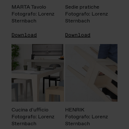
MARTA Tavolo
Sedie pratiche
Fotografo: Lorenz
Fotografo: Lorenz
Sternbach
Sternbach
Download
Download
Cucina d'ufficio
HENRIK
Fotografo: Lorenz
Fotografo: Lorenz
Sternbach
Sternbach