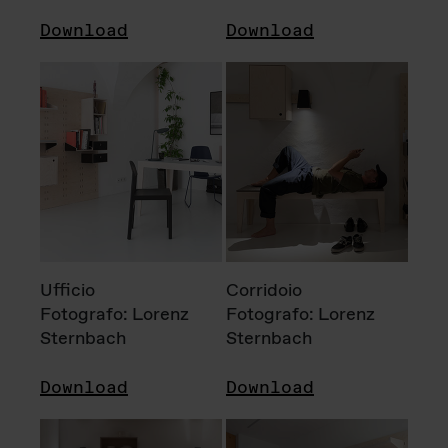
Download
Download
Ufficio
Corridoio
Fotografo: Lorenz
Fotografo: Lorenz
Sternbach
Sternbach
Download
Download