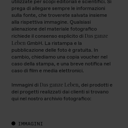
utilizzate per scopi editoriali e scientifici. Si
prega di allegare sempre le informazioni
sulla fonte, che troverete salvata insieme
alla rispettiva immagine. Qualsiasi
alienazione del materiale fotografico
Das ganze
richiede il consenso esplicito di
Leben
GmbH. La ristampa e la
pubblicazione delle foto è gratuita. In
cambio, chiediamo una copia voucher nel
caso della stampa, e una breve notifica nel
caso di film e media elettronici.
Das ganze Leben
Immagini di
, dei prodotti e
dei progetti realizzati dai clienti si trovano
qui nel nostro archivio fotografico:
IMMAGINI