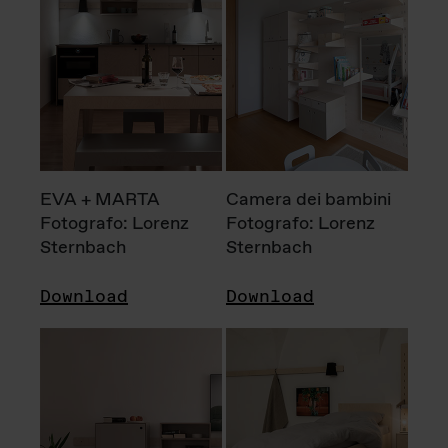
EVA + MARTA
Camera dei bambini
Fotografo: Lorenz
Fotografo: Lorenz
Sternbach
Sternbach
Download
Download