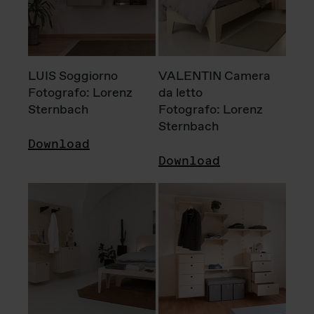
LUIS Soggiorno
VALENTIN Camera
Fotografo: Lorenz
da letto
Sternbach
Fotografo: Lorenz
Sternbach
Download
Download