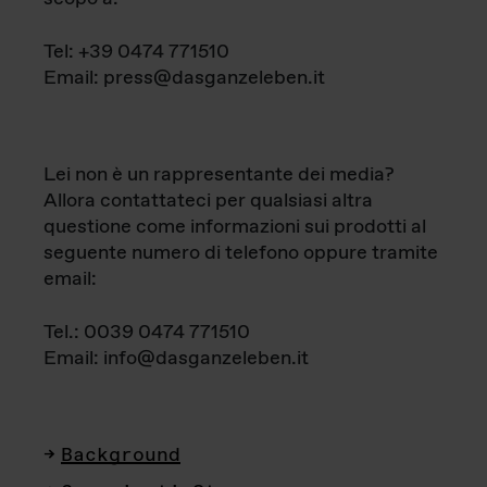
Tel: +39 0474 771510
Email: press@dasganzeleben.it
Lei non è un rappresentante dei media?
Allora contattateci per qualsiasi altra
questione come informazioni sui prodotti al
seguente numero di telefono oppure tramite
email:
Tel.: 0039 0474 771510
Email: info@dasganzeleben.it
Background