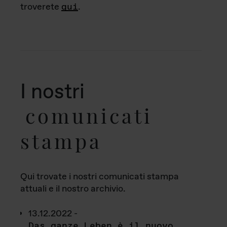
troverete
qui
.
I nostri
comunicati
stampa
Qui trovate i nostri comunicati stampa
attuali e il nostro archivio.
13.12.2022 -
Das ganze Leben è il nuovo