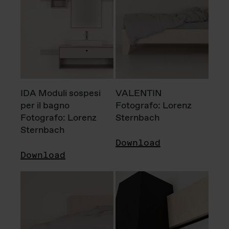
IDA Moduli sospesi
VALENTIN
per il bagno
Fotografo: Lorenz
Fotografo: Lorenz
Sternbach
Sternbach
Download
Download