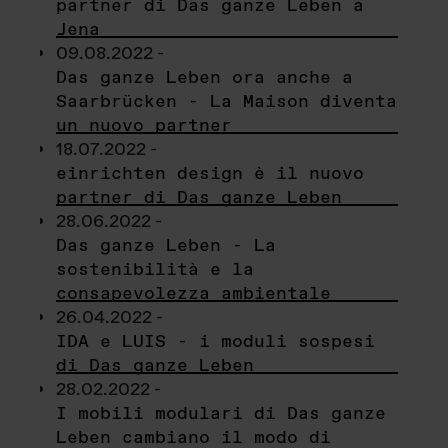
partner di Das ganze Leben a
Jena
09.08.2022 -
Das ganze Leben ora anche a
Saarbrücken - La Maison diventa
un nuovo partner
18.07.2022 -
einrichten design è il nuovo
partner di Das ganze Leben
28.06.2022 -
Das ganze Leben - La
sostenibilità e la
consapevolezza ambientale
26.04.2022 -
IDA e LUIS - i moduli sospesi
di Das ganze Leben
28.02.2022 -
I mobili modulari di Das ganze
Leben cambiano il modo di