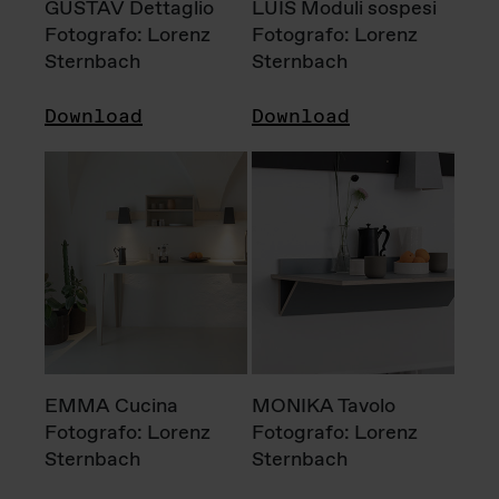
GUSTAV Dettaglio
LUIS Moduli sospesi
Fotografo: Lorenz
Fotografo: Lorenz
Sternbach
Sternbach
Download
Download
EMMA Cucina
MONIKA Tavolo
Fotografo: Lorenz
Fotografo: Lorenz
Sternbach
Sternbach