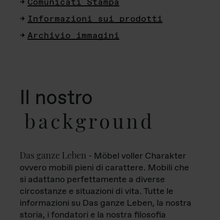
Comunicati Stampa
Informazioni sui prodotti
Archivio immagini
Il nostro
background
Das ganze Leben
- Möbel voller Charakter
ovvero mobili pieni di carattere. Mobili che
si adattano perfettamente a diverse
circostanze e situazioni di vita. Tutte le
informazioni su Das ganze Leben, la nostra
storia, i fondatori e la nostra filosofia