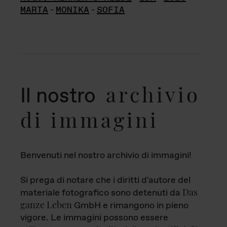
MARTA
-
MONIKA
-
SOFIA
archivio
Il nostro
di immagini
Benvenuti nel nostro archivio di immagini!
Si prega di notare che i diritti d'autore del
Das
materiale fotografico sono detenuti da
ganze Leben
GmbH e rimangono in pieno
vigore. Le immagini possono essere