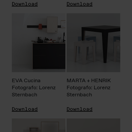
Download
Download
EVA Cucina
MARTA + HENRIK
Fotografo: Lorenz
Fotografo: Lorenz
Sternbach
Sternbach
Download
Download