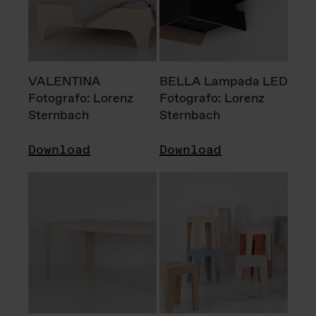
VALENTINA
BELLA Lampada LED
Fotografo: Lorenz
Fotografo: Lorenz
Sternbach
Sternbach
Download
Download