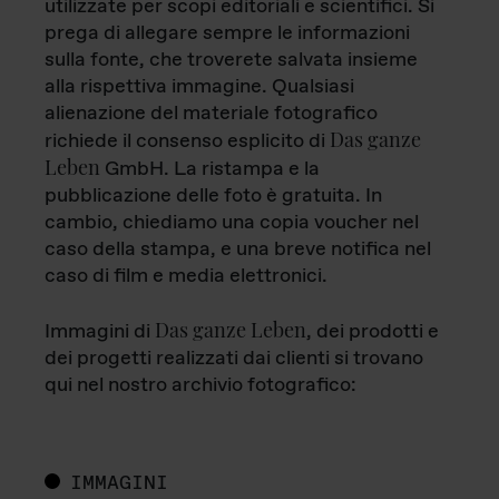
utilizzate per scopi editoriali e scientifici. Si
prega di allegare sempre le informazioni
sulla fonte, che troverete salvata insieme
alla rispettiva immagine. Qualsiasi
alienazione del materiale fotografico
Das ganze
richiede il consenso esplicito di
Leben
GmbH. La ristampa e la
pubblicazione delle foto è gratuita. In
cambio, chiediamo una copia voucher nel
caso della stampa, e una breve notifica nel
caso di film e media elettronici.
Das ganze Leben
Immagini di
, dei prodotti e
dei progetti realizzati dai clienti si trovano
qui nel nostro archivio fotografico:
IMMAGINI