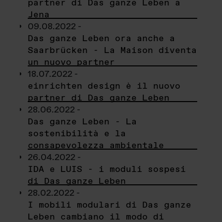
partner di Das ganze Leben a
Jena
09.08.2022 -
Das ganze Leben ora anche a
Saarbrücken - La Maison diventa
un nuovo partner
18.07.2022 -
einrichten design è il nuovo
partner di Das ganze Leben
28.06.2022 -
Das ganze Leben - La
sostenibilità e la
consapevolezza ambientale
26.04.2022 -
IDA e LUIS - i moduli sospesi
di Das ganze Leben
28.02.2022 -
I mobili modulari di Das ganze
Leben cambiano il modo di