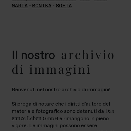
MARTA
-
MONIKA
-
SOFIA
archivio
Il nostro
di immagini
Benvenuti nel nostro archivio di immagini!
Si prega di notare che i diritti d'autore del
Das
materiale fotografico sono detenuti da
ganze Leben
GmbH e rimangono in pieno
vigore. Le immagini possono essere