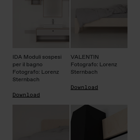
IDA Moduli sospesi
VALENTIN
per il bagno
Fotografo: Lorenz
Fotografo: Lorenz
Sternbach
Sternbach
Download
Download