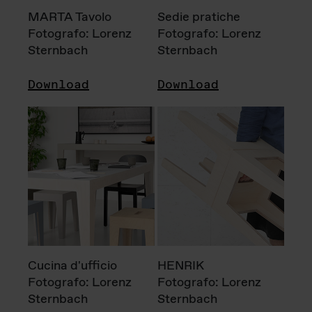
MARTA Tavolo
Sedie pratiche
Fotografo: Lorenz
Fotografo: Lorenz
Sternbach
Sternbach
Download
Download
Cucina d'ufficio
HENRIK
Fotografo: Lorenz
Fotografo: Lorenz
Sternbach
Sternbach