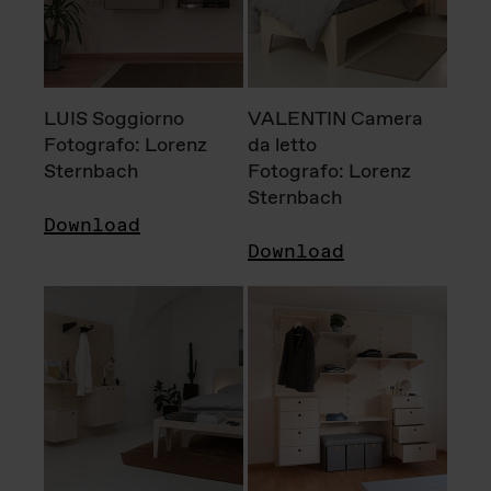
LUIS Soggiorno
VALENTIN Camera
Fotografo: Lorenz
da letto
Sternbach
Fotografo: Lorenz
Sternbach
Download
Download