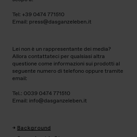
Tel: +39 0474 771510
Email: press@dasganzeleben.it
Lei non è un rappresentante dei media?
Allora contattateci per qualsiasi altra
questione come informazioni sui prodotti al
seguente numero di telefono oppure tramite
email:
Tel.: 0039 0474 771510
Email: info@dasganzeleben.it
Background