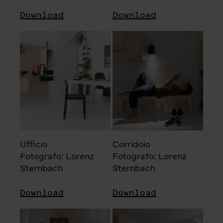
Download
Download
Ufficio
Corridoio
Fotografo: Lorenz
Fotografo: Lorenz
Sternbach
Sternbach
Download
Download