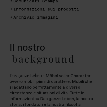
Comunicati Stampa
Informazioni sui prodotti
Archivio immagini
Il nostro
background
Das ganze Leben
- Möbel voller Charakter
ovvero mobili pieni di carattere. Mobili che
si adattano perfettamente a diverse
circostanze e situazioni di vita. Tutte le
informazioni su Das ganze Leben, la nostra
storia, i fondatori e la nostra filosofia