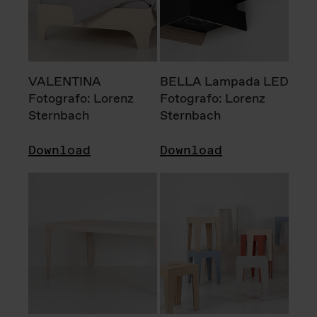
VALENTINA
BELLA Lampada LED
Fotografo: Lorenz
Fotografo: Lorenz
Sternbach
Sternbach
Download
Download