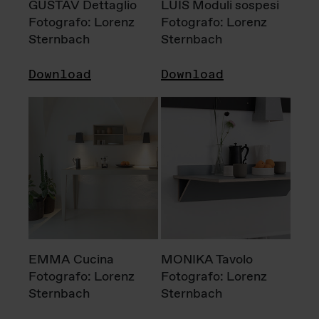
GUSTAV Dettaglio
LUIS Moduli sospesi
Fotografo: Lorenz
Fotografo: Lorenz
Sternbach
Sternbach
Download
Download
EMMA Cucina
MONIKA Tavolo
Fotografo: Lorenz
Fotografo: Lorenz
Sternbach
Sternbach