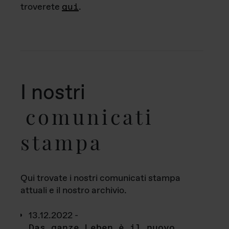
troverete
qui
.
I nostri
comunicati
stampa
Qui trovate i nostri comunicati stampa
attuali e il nostro archivio.
13.12.2022 -
Das ganze Leben è il nuovo