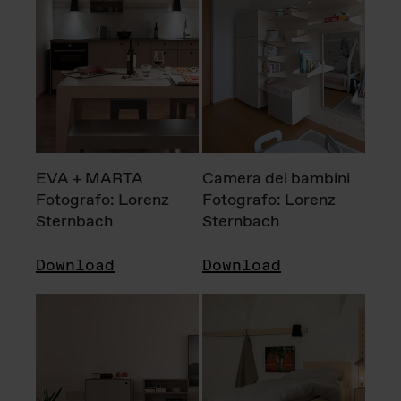
EVA + MARTA
Camera dei bambini
Fotografo: Lorenz
Fotografo: Lorenz
Sternbach
Sternbach
Download
Download