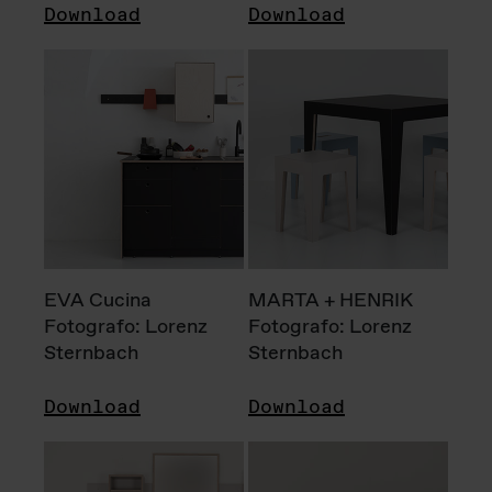
Download
Download
EVA Cucina
MARTA + HENRIK
Fotografo: Lorenz
Fotografo: Lorenz
Sternbach
Sternbach
Download
Download