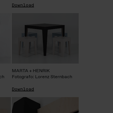
Download
MARTA + HENRIK
ch
Fotografo: Lorenz Sternbach
Download