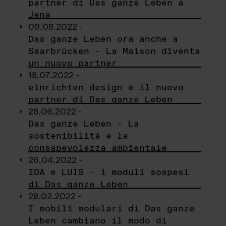
partner di Das ganze Leben a
Jena
09.08.2022 -
Das ganze Leben ora anche a
Saarbrücken - La Maison diventa
un nuovo partner
18.07.2022 -
einrichten design è il nuovo
partner di Das ganze Leben
28.06.2022 -
Das ganze Leben - La
sostenibilità e la
consapevolezza ambientale
26.04.2022 -
IDA e LUIS - i moduli sospesi
di Das ganze Leben
28.02.2022 -
I mobili modulari di Das ganze
Leben cambiano il modo di