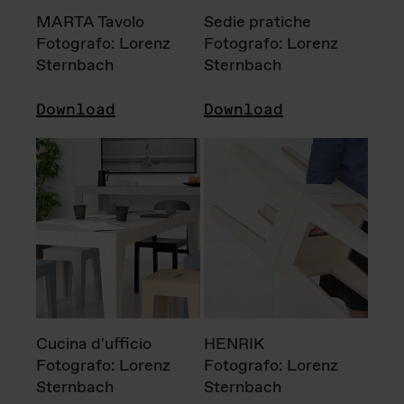
MARTA Tavolo
Sedie pratiche
Fotografo: Lorenz
Fotografo: Lorenz
Sternbach
Sternbach
Download
Download
Cucina d'ufficio
HENRIK
Fotografo: Lorenz
Fotografo: Lorenz
Sternbach
Sternbach