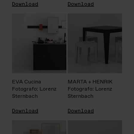
Download
Download
EVA Cucina
MARTA + HENRIK
Fotografo: Lorenz
Fotografo: Lorenz
Sternbach
Sternbach
Download
Download