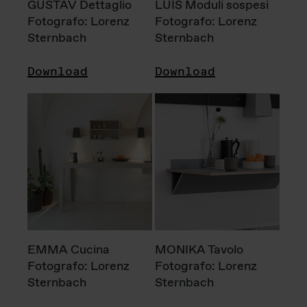
GUSTAV Dettaglio
LUIS Moduli sospesi
Fotografo: Lorenz
Fotografo: Lorenz
Sternbach
Sternbach
Download
Download
EMMA Cucina
MONIKA Tavolo
Fotografo: Lorenz
Fotografo: Lorenz
Sternbach
Sternbach