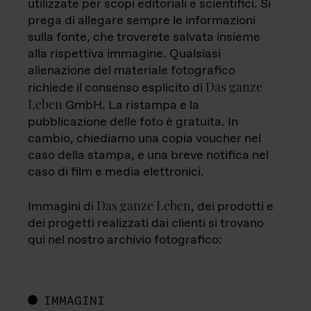
utilizzate per scopi editoriali e scientifici. Si
prega di allegare sempre le informazioni
sulla fonte, che troverete salvata insieme
alla rispettiva immagine. Qualsiasi
alienazione del materiale fotografico
Das ganze
richiede il consenso esplicito di
Leben
GmbH. La ristampa e la
pubblicazione delle foto è gratuita. In
cambio, chiediamo una copia voucher nel
caso della stampa, e una breve notifica nel
caso di film e media elettronici.
Das ganze Leben
Immagini di
, dei prodotti e
dei progetti realizzati dai clienti si trovano
qui nel nostro archivio fotografico:
IMMAGINI