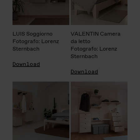
LUIS Soggiorno
VALENTIN Camera
Fotografo: Lorenz
da letto
Sternbach
Fotografo: Lorenz
Sternbach
Download
Download