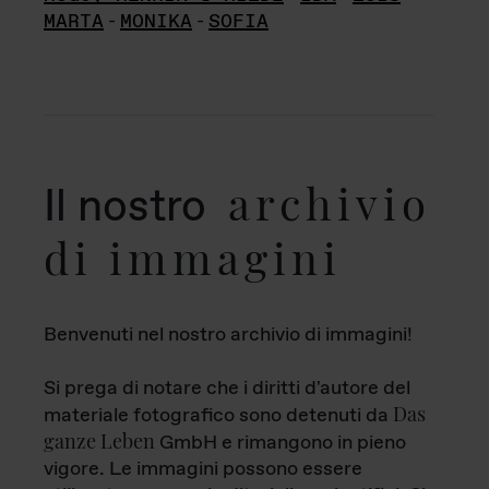
MARTA
-
MONIKA
-
SOFIA
archivio
Il nostro
di immagini
Benvenuti nel nostro archivio di immagini!
Si prega di notare che i diritti d'autore del
Das
materiale fotografico sono detenuti da
ganze Leben
GmbH e rimangono in pieno
vigore. Le immagini possono essere