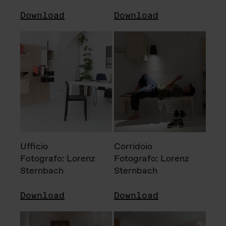
Download
Download
Ufficio
Corridoio
Fotografo: Lorenz
Fotografo: Lorenz
Sternbach
Sternbach
Download
Download