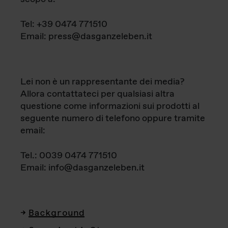
Tel: +39 0474 771510
Email: press@dasganzeleben.it
Lei non è un rappresentante dei media?
Allora contattateci per qualsiasi altra
questione come informazioni sui prodotti al
seguente numero di telefono oppure tramite
email:
Tel.: 0039 0474 771510
Email: info@dasganzeleben.it
Background