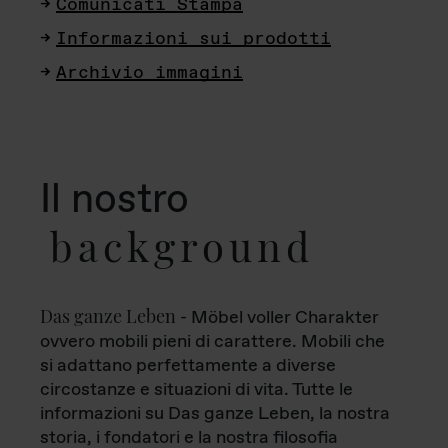
Comunicati Stampa
Informazioni sui prodotti
Archivio immagini
Il nostro
background
Das ganze Leben
- Möbel voller Charakter
ovvero mobili pieni di carattere. Mobili che
si adattano perfettamente a diverse
circostanze e situazioni di vita. Tutte le
informazioni su Das ganze Leben, la nostra
storia, i fondatori e la nostra filosofia