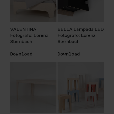
VALENTINA
BELLA Lampada LED
Fotografo: Lorenz
Fotografo: Lorenz
Sternbach
Sternbach
Download
Download