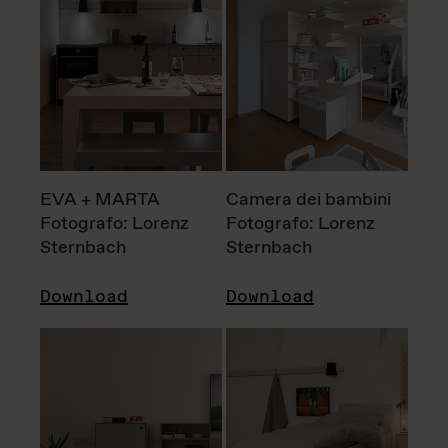
EVA + MARTA
Camera dei bambini
Fotografo: Lorenz
Fotografo: Lorenz
Sternbach
Sternbach
Download
Download