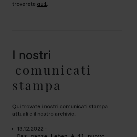
troverete
qui
.
I nostri
comunicati
stampa
Qui trovate i nostri comunicati stampa
attuali e il nostro archivio.
13.12.2022 -
Das ganze Leben è il nuovo