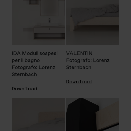
IDA Moduli sospesi
VALENTIN
per il bagno
Fotografo: Lorenz
Fotografo: Lorenz
Sternbach
Sternbach
Download
Download