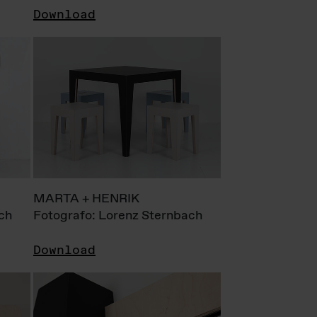
Download
MARTA + HENRIK
ch
Fotografo: Lorenz Sternbach
Download