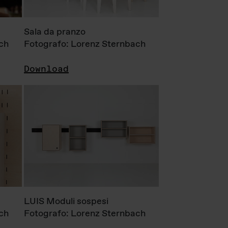
Sala da pranzo
ch
Fotografo: Lorenz Sternbach
Download
LUIS Moduli sospesi
ch
Fotografo: Lorenz Sternbach