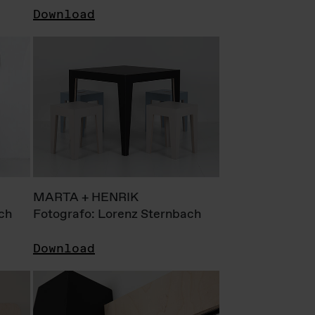
Download
MARTA + HENRIK
ch
Fotografo: Lorenz Sternbach
Download