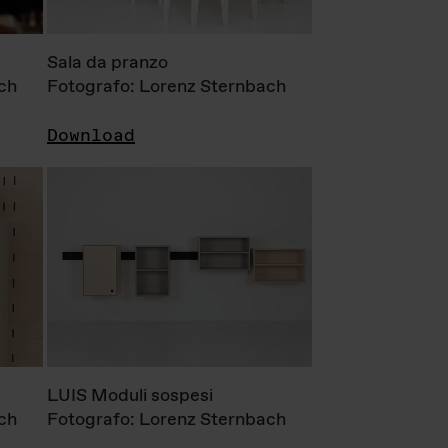
Sala da pranzo
ch
Fotografo: Lorenz Sternbach
Download
LUIS Moduli sospesi
ch
Fotografo: Lorenz Sternbach