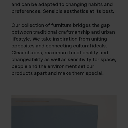
and can be adapted to changing habits and
preferences. Sensible aesthetics at its best.
Our collection of furniture bridges the gap
between traditional craftmanship and urban
lifestyle. We take inspiration from uniting
opposites and connecting cultural ideals.
Clear shapes, maximum functionality and
changeability as well as sensitivity for space,
people and the environment set our
products apart and make them special.