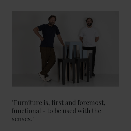
"Furniture is, first and foremost,
functional - to be used with the
senses."