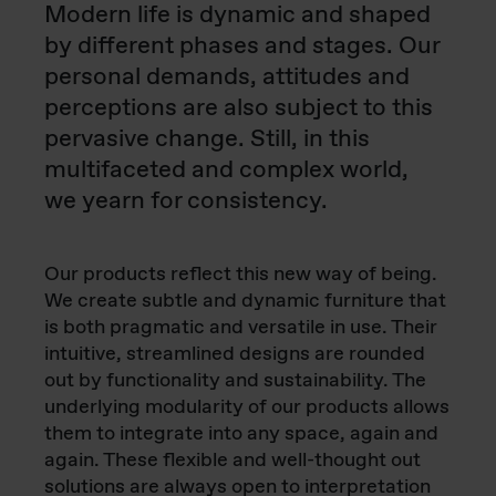
Modern life is dynamic and shaped
by different phases and stages. Our
personal demands, attitudes and
perceptions are also subject to this
pervasive change. Still, in this
multifaceted and complex world,
we yearn for consistency.
Our products reflect this new way of being.
We create subtle and dynamic furniture that
is both pragmatic and versatile in use. Their
intuitive, streamlined designs are rounded
out by functionality and sustainability. The
underlying modularity of our products allows
them to integrate into any space, again and
again. These flexible and well-thought out
solutions are always open to interpretation