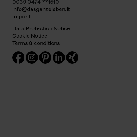
0039 0474 771510
info@dasganzeleben.it
Imprint
Data Protection Notice
Cookie Notice
Terms & conditions